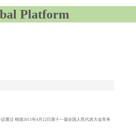
 Platform
议通过 根据2011年4月22日第十一届全国人民代表大会常务