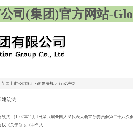
司(集团)官方网站-Global
:
英国上市公司365
>
政策法规
>
行政法类
国建筑法
筑法 （1997年11月1日第八届全国人民代表大会常务委员会第二十八次会
议《关于修改〈中华人...