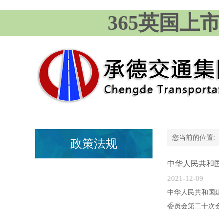
365英国上市公
您当前的位置
政策法规
中华人民共和
2021-12-09
中华人民共和国建
委员会第二十次会